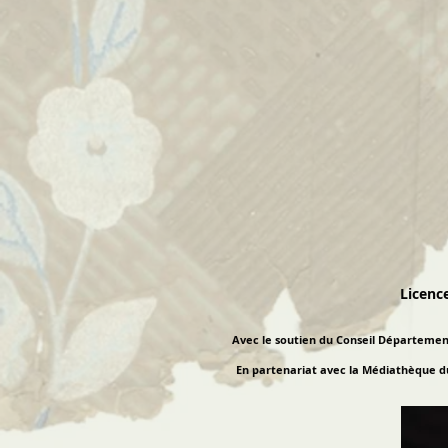
Licenc
Avec le soutien du Conseil Départemen
En partenariat avec la Médiathèque du 