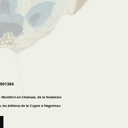
-001384
 Montfort-en-Chalosse, de la fondation
n, les éditions de la Crypte à Hagetmau