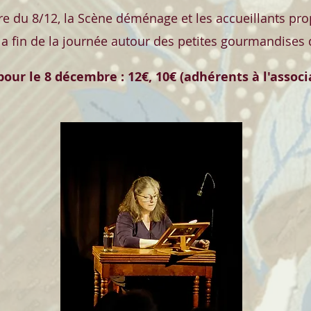
ture du 8/12, la Scène déménage et les accueillants pr
la fin de la journée autour des petites gourmandises
 pour le 8 décembre : 12€, 10€ (adhérents à l'associ