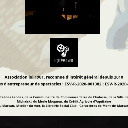
Association loi 1901, reconnue d'intérêt général depuis 2010
es d'entrepreneur de spectacles : ESV-R-2020-001382 ; ESV-R-2020
tal des Landes, de la Communauté de Communes Terre de Chalosse, de la Ville de
Michalski, du Merle Moqueur, du Crédit Agricole d'Aquitaine
Marsan, l'Atelier du mot, la Librairie Social Club - Caractères de Mont-de-Marsa