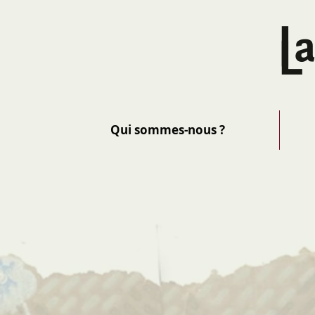
Qui sommes-nous ?