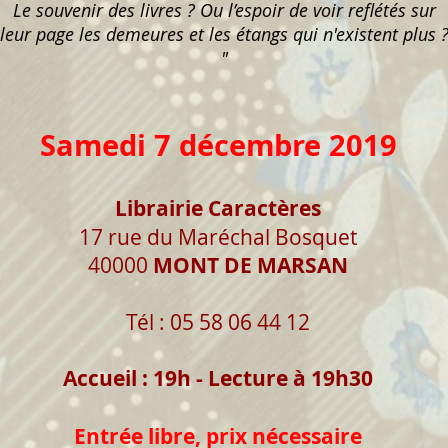
Le souvenir des livres ? Ou l’espoir de voir reflétés sur
leur page les demeures et les étangs qui n'existent plus 
"
Samedi 7 décembre 2019
Librairie Caractères
17 rue du Maréchal Bosquet
40000
MONT DE MARSAN
Tél : 05 58 06 44 12
Accueil : 19h - Lecture à 19h30
Entrée libre, prix nécessaire