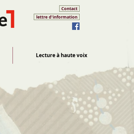
Contact
lettre d'information
Lecture à haute voix