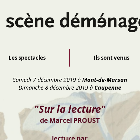
Les spectacles
Ils sont venus
Samedi 7 décembre 2019 à
Mont-de-Marsan
Dimanche 8 décembre 2019 à
Caupenne
"Sur la lecture"
de Marcel PROUST
lecture
par