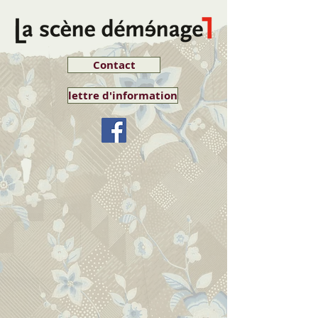
Contact
lettre d'information