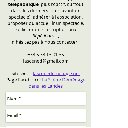
téléphonique
, plus réactif, surtout
dans les derniers jours avant un
spectacle), adhérer à l'association,
proposer ou accueillir un spectacle,
solliciter une inscription aux
Répétitions
...,
n'hésitez pas à nous contacter :
+33 5 33 13 01 35
lascened@gmail.com
Site web :
lascenedemenage.net
Page Facebook :
La Scène Déménage
dans les Landes