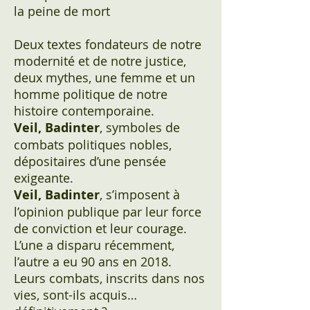
la peine de mort
Deux textes fondateurs de notre
modernité et de notre justice,
deux mythes, une femme et un
homme politique de notre
histoire contemporaine.
Veil, Badinter
, symboles de
combats politiques nobles,
dépositaires d’une pensée
exigeante.
Veil, Badinter
, s’imposent à
l’opinion publique par leur force
de conviction et leur courage.
L’une a disparu récemment,
l’autre a eu 90 ans en 2018.
Leurs combats, inscrits dans nos
vies, sont-ils acquis…