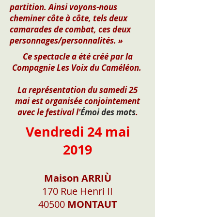
partition. Ainsi voyons-nous
cheminer côte à côte, tels deux
camarades de combat, ces deux
personnages/personnalités. »
Ce spectacle a été créé par la
Compagnie Les Voix du Caméléon.
La représentation du samedi 25
mai est organisée conjointement
avec le festival l'
Émoi des mots
.
Vendredi 24 mai
2019
Maison ARRIÙ
170 Rue Henri II
40500
MONTAUT