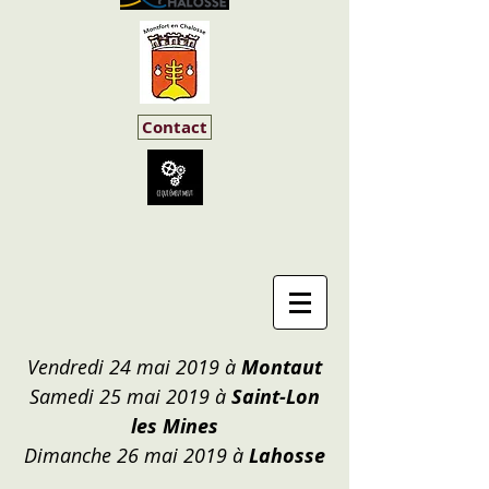
Contact
Vendredi 24 mai 2019 à
Montaut
Samedi 25 mai 2019 à
Saint-Lon
les Mines
Dimanche 26 mai 2019 à
Lahosse