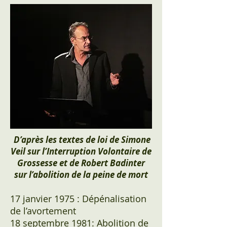
D’après les textes de loi de Simone
Veil sur l’Interruption Volontaire de
Grossesse et de Robert Badinter
sur l’abolition de la peine de mort
17 janvier 1975 : Dépénalisation
de l’avortement
18 septembre 1981: Abolition de