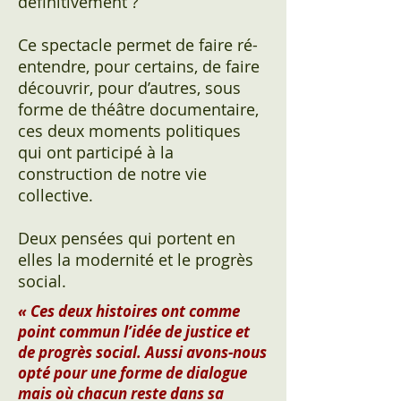
définitivement ?
Ce spectacle permet de faire ré-
entendre, pour certains, de faire
découvrir, pour d’autres, sous
forme de théâtre documentaire,
ces deux moments politiques
qui ont participé à la
construction de notre vie
collective.
Deux pensées qui portent en
elles la modernité et le progrès
social.
« Ces deux histoires ont comme
point commun l’idée de justice et
de progrès social. Aussi avons-nous
opté pour une forme de dialogue
mais où chacun reste dans sa