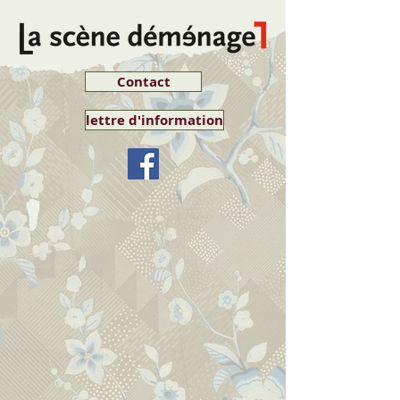
Contact
lettre d'information