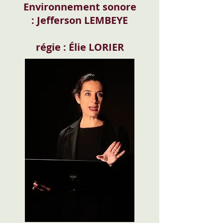
Environnement sonore
:
Jefferson LEMBEYE
régie : Élie LORIER