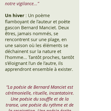
notre vigilance...”
Un hiver
: Un poème
flamboyant de l’auteur et poète
gascon Bernard Manciet. Deux
êtres, jamais nommés, se
rencontrent sur une plage, en
une saison où les éléments se
déchainent sur la nature et
l’homme... Tantôt proches, tantôt
s’éloignant l’un de l’autre, ils
apprendront ensemble à exister.
“La poésie de Bernard Manciet est
cérémonielle, rituelle, incantatoire.
Une poésie du souffle et de la
transe, une poésie du rythme et de
la respiration. Une poésie écrite