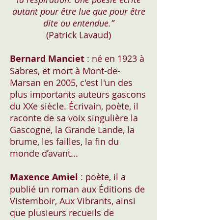
autant pour être lue que pour être
dite ou entendue.”
(Patrick Lavaud)
Bernard Manciet
: né en 1923 à
Sabres, et mort à Mont-de-
Marsan en 2005, c'est l'un des
plus importants auteurs gascons
du XXe siècle. Écrivain, poète, il
raconte de sa voix singulière la
Gascogne, la Grande Lande, la
brume, les failles, la fin du
monde d’avant...
Maxence Amiel
: poète, il a
publié un roman aux Éditions de
Vistemboir, Aux Vibrants, ainsi
que plusieurs recueils de