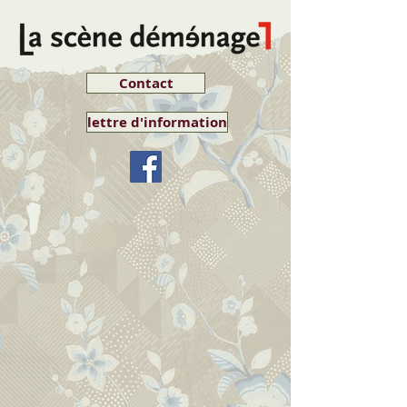
Contact
lettre d'information