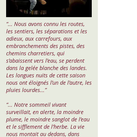
“... Nous avons connu les routes,
les sentiers, les séparations et les
adieux, aux carrefours, aux
embranchements des pistes, des
chemins charretiers, qui
s’abaissent vers l’eau, se perdent
dans la gelée blanche des landes.
Les longues nuits de cette saison
nous ont éloignés l’un de l’autre, les
pluies lourdes...”
“... Notre sommeil vivant
surveillait, en alerte, la moindre
plume, le moindre sanglot de l’eau
et le sifflement de l’herbe. La vie
nous montait au dedans, dans