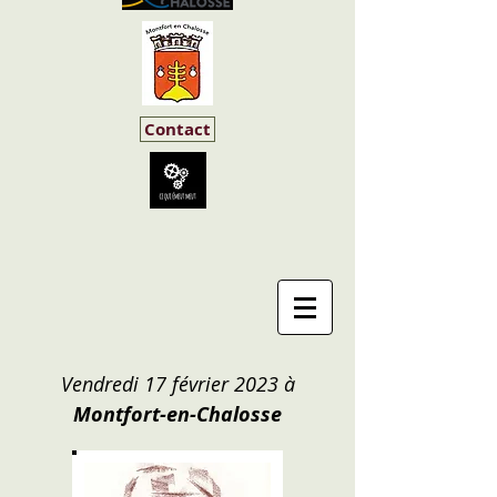
Contact
Vendredi 17 février 2023 à
Montfort-en-Chalosse