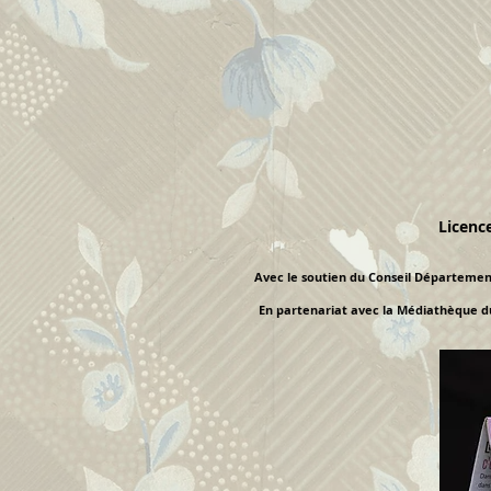
Licenc
Avec le soutien du Conseil Départemen
En partenariat avec la Médiathèque du 