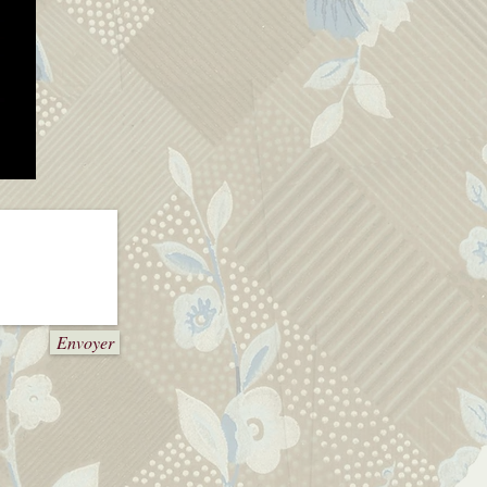
Envoyer