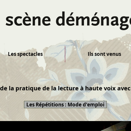
Les spectacles
Ils sont venus
de la pratique de la lecture à haute voix avec
Les Répétitions : Mode d'emploi