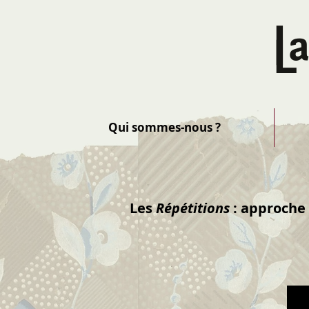
Qui sommes-nous ?
Les
Répétitions
: approche 