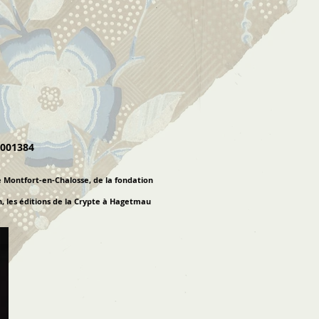
-001384
 Montfort-en-Chalosse, de la fondation
n, les éditions de la Crypte à Hagetmau