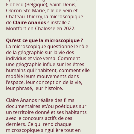
Flobecq (Belgique), Saint-Denis,
Oloron-Ste-Marie, l’île de Sein et
Château-Thierry, la microscopique
de
Claire Ananos
s’installe à
Montfort-en-Chalosse en 2022.
Qu’est-ce que la microscopique ?
La microscopique questionne le rôle
de la géographie sur la vie des
individus et vice versa. Comment
une géographie influe sur les êtres
humains qui l’habitent, comment elle
modèle leurs mouvements dans
l’espace, leur conception de la vie,
leur phrasé, leur histoire.
Claire Ananos réalise des films
documentaires et/ou poétiques sur
un territoire donné et ses habitants
avec le concours actifs de ces
derniers. Ce qui rend chaque
microscopique singulière tout en