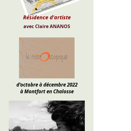
Résidence d'artiste
avec Claire ANANOS
d'octobre à décembre 2022
à Montfort en Chalosse