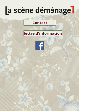
Contact
lettre d'information