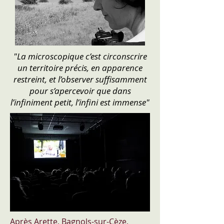
"La microscopique c’est circonscrire
un territoire précis, en apparence
restreint, et l’observer suffisamment
pour s’apercevoir que dans
l’infiniment petit, l’infini est immense"
Après Arette, Bagnols-sur-Cèze,