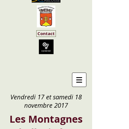
Contact
Vendredi 17 et samedi 18
novembre 2017
Les Montagnes