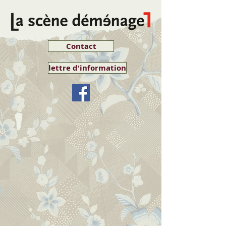
Contact
lettre d'information