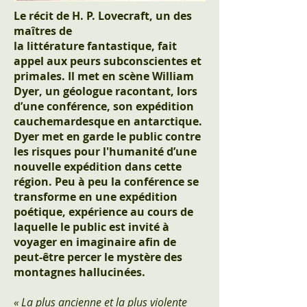
Le récit de H. P. Lovecraft, un des
maîtres de
la littérature fantastique, fait
appel aux peurs subconscientes et
primales. Il met en scène William
Dyer, un géologue racontant, lors
d’une conférence, son expédition
cauchemardesque en antarctique.
Dyer met en garde le public contre
les risques pour l'humanité d’une
nouvelle expédition dans cette
région. Peu à peu la conférence se
transforme en une expédition
poétique, expérience au cours de
laquelle le public est invité à
voyager en imaginaire afin de
peut-être percer le mystère des
montagnes hallucinées.
« La plus ancienne et la plus violente