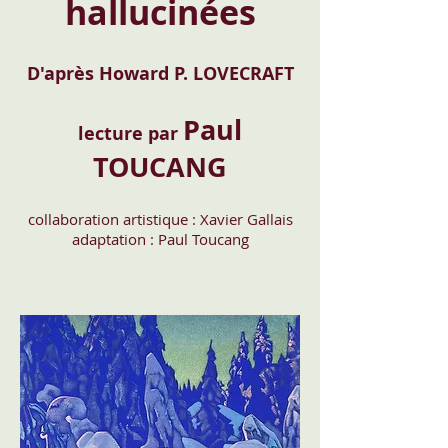
hallucinées
D'après Howard P. LOVECRAFT
Paul
lecture par
TOUCANG
collaboration artistique : Xavier Gallais
adaptation : Paul Toucang