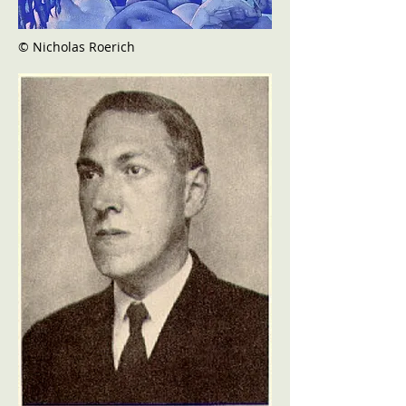
© Nicholas Roerich