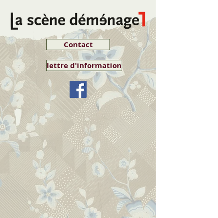
Contact
lettre d'information