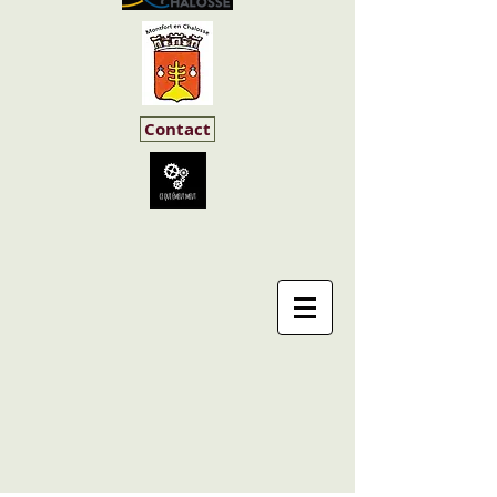
Contact