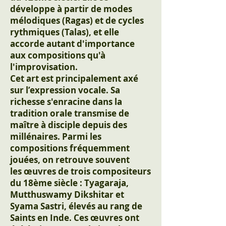
développe à partir de modes
mélodiques (Ragas) et de cycles
rythmiques (Talas), et elle
accorde autant d'importance
aux compositions qu'à
l'improvisation.
Cet art est principalement axé
sur l’expression vocale. Sa
richesse s'enracine dans la
tradition orale transmise de
maître à disciple depuis des
millénaires. Parmi les
compositions fréquemment
jouées, on retrouve souvent
les œuvres de trois compositeurs
du 18ème siècle : Tyagaraja,
Mutthuswamy Dikshitar et
Syama Sastri, élevés au rang de
Saints en Inde. Ces œuvres ont