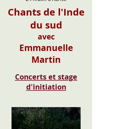
Chants de l'Inde
du sud
avec
Emmanuelle
Martin
Concerts et stage
d'initiation