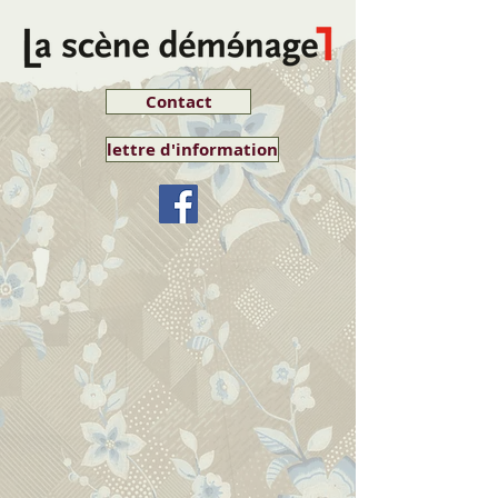
Contact
lettre d'information