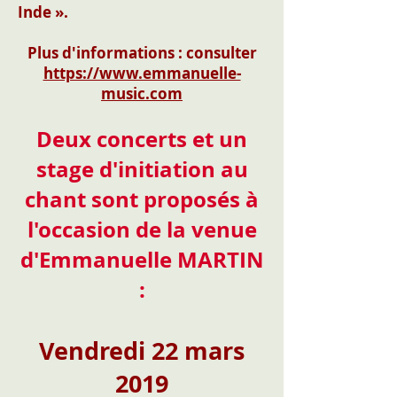
Inde ».
Plus d'informations : consulter
https://www.emmanuelle-
music.com
Deux concerts et un
stage d'initiation au
chant sont proposés à
l'occasion de la venue
d'Emmanuelle MARTIN
:
Vendredi 22 mars
2019