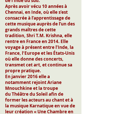
de l’Inde du sud.
Après avoir vécu 10 années à
Chennai, en Inde, où elle s’est
consacrée à l’apprentissage de
cette musique auprès de l’un des
grands maîtres de cette
tradition, Shri T.M. Krishna, elle
rentre en France en 2014. Elle
voyage à présent entre l’Inde, la
France, l'Europe et les États-Unis
où elle donne des concerts,
transmet cet art, et continue sa
propre pratique.
En janvier 2016 elle a
notamment rejoint Ariane
Mnouchkine et la troupe
du Théâtre du Soleil afin de
former les acteurs au chant et à
la musique Karnatique en vue de
leur création « Une Chambre en