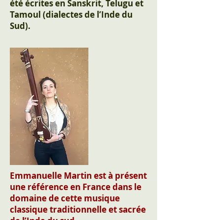
été écrites en Sanskrit, Telugu et
Tamoul (dialectes de l’Inde du
Sud).
Emmanuelle Martin est à présent
une référence en France dans le
domaine de cette musique
classique traditionnelle et sacrée