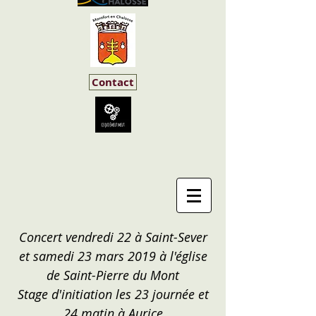
Contact
Concert vendredi 22 à Saint-Sever
et samedi 23 mars 2019 à l'église
de Saint-Pierre du Mont
Stage d'initiation les 23 journée et
24 matin à Aurice