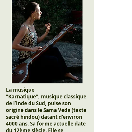
La musique
"Karnatique", musique classique
de l’Inde du Sud, puise son
origine dans le Sama Veda (texte
sacré hindou) datant d’environ
4000 ans. Sa forme actuelle date
du 12ème siècle. Elle se